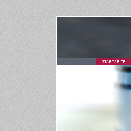
STARTSEITE