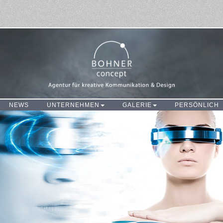
NEWS
UNTERNEHMEN
GALERIE
PERSÖNLICH