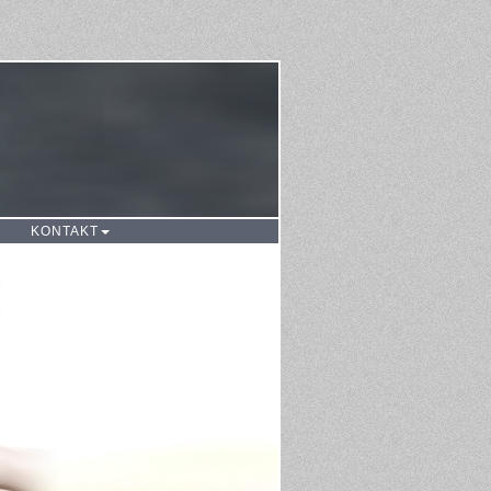
KONTAKT