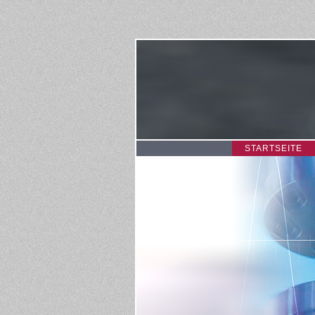
STARTSEITE