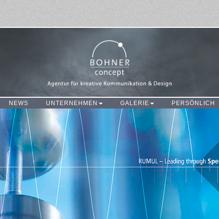
NEWS
UNTERNEHMEN
GALERIE
PERSÖNLICH