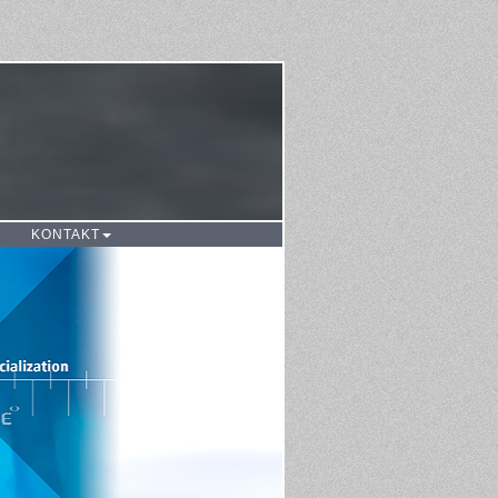
KONTAKT