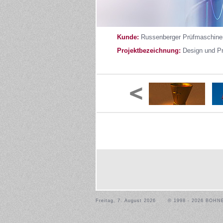
Kunde:
Russenberger Prüfmaschin
Projektbezeichnung:
Design und Pr
Freitag, 7. August 2026
© 1998 - 2026 BOHN