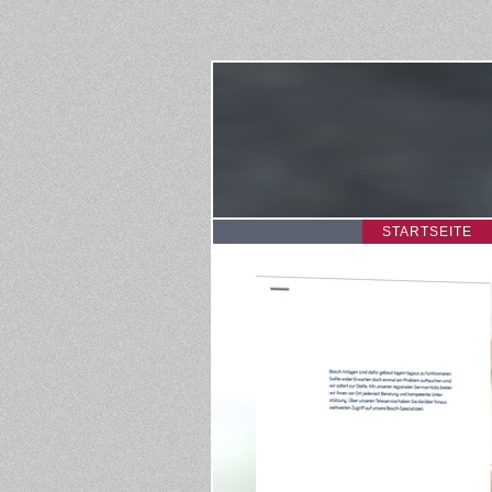
STARTSEITE