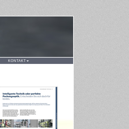
KONTAKT