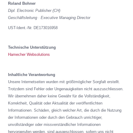
Roland Bohner
Dipl. Electronic Publisher (CH)
Geschäftsleitung · Executive Managing Director
UST-Ident.-Nr. DE173016958
Technische Unterstützung
Hamecher Websolutions
Inhaltliche Verantwortung
Unsere Internetseiten wurden mit größtmöglicher Sorgfalt erstellt.
Trotzdem sind Fehler oder Ungenauigkeiten nicht auszuschliessen.
Wir übernehmen daher keine Gewähr für die Vollständigkeit,
Korrektheit, Qualität oder Aktualität der veröffentlichten
Informationen. Schäden, gleich welcher Art, die durch die Nutzung
der Informationen oder durch den Gebrauch unrichtiger,
unvollständiger oder missverständlicher Informationen
hervorgerufen werden, sind ausgeschlossen, sofern uns nicht