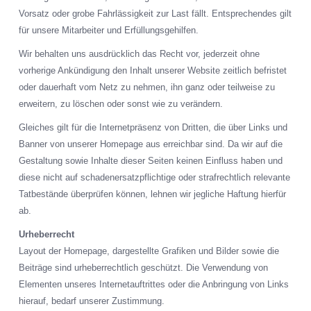
Vorsatz oder grobe Fahrlässigkeit zur Last fällt. Entsprechendes gilt
für unsere Mitarbeiter und Erfüllungsgehilfen.
Wir behalten uns ausdrücklich das Recht vor, jederzeit ohne
vorherige Ankündigung den Inhalt unserer Website zeitlich befristet
oder dauerhaft vom Netz zu nehmen, ihn ganz oder teilweise zu
erweitern, zu löschen oder sonst wie zu verändern.
Gleiches gilt für die Internetpräsenz von Dritten, die über Links und
Banner von unserer Homepage aus erreichbar sind. Da wir auf die
Gestaltung sowie Inhalte dieser Seiten keinen Einfluss haben und
diese nicht auf schadenersatzpflichtige oder strafrechtlich relevante
Tatbestände überprüfen können, lehnen wir jegliche Haftung hierfür
ab.
Urheberrecht
Layout der Homepage, dargestellte Grafiken und Bilder sowie die
Beiträge sind urheberrechtlich geschützt. Die Verwendung von
Elementen unseres Internetauftrittes oder die Anbringung von Links
hierauf, bedarf unserer Zustimmung.