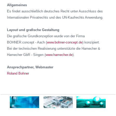
Allgemeines
Es findet ausschließlich deutsches Recht unter Ausschluss des
Internationalen Privatrechts und des UN-Kaufrechts Anwendung.
Layout und grafische Gestaltung
Die grafische Grundkonzeption wurde von der Firma
BOHNER.concept - Aach (
www.bohner-concept.de
) konzipiert.
Bei der technischen Realisierung unterstützte die Hamecher &
Hamecher GbR - Singen (
www.hamecher.de
).
Ansprechpartner, Webmaster
Roland Bohner